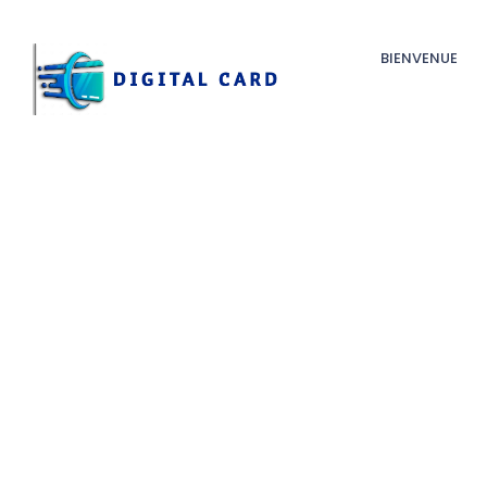
BIENVENUE