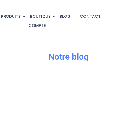
PRODUITS
BOUTIQUE
BLOG
CONTACT
COMPTE
Notre blog