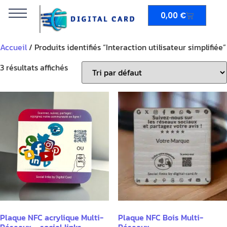
0,00
€
Accueil
/ Produits identifiés “Interaction utilisateur simplifiée”
3 résultats affichés
Plaque NFC acrylique Multi-
Plaque NFC Bois Multi-