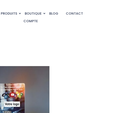
PRODUITS
BOUTIQUE
BLOG
CONTACT
COMPTE