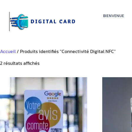
BIENVENUE
Accueil
/ Produits identifiés “Connectivité Digital NFC”
2 résultats affichés