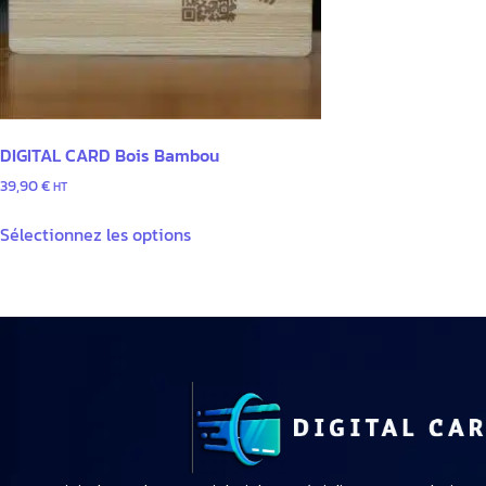
DIGITAL CARD Bois Bambou
39,90
€
HT
Sélectionnez les options