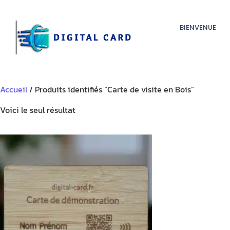
BIENVENUE
Accueil
/ Produits identifiés “Carte de visite en Bois”
Voici le seul résultat