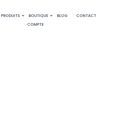
PRODUITS
BOUTIQUE
BLOG
CONTACT
COMPTE